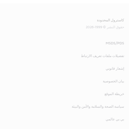
كاسترول المحدودة
حقوق النشر © 1999-2026
MSDS/PDS
تفضيلات ملفات تعريف الارتباط
إشعار قانوني
بيان الخصوصية
خريطة الموقع
سياسة الصحة والسلامة والأمن والبيئة
بي بي عالمي