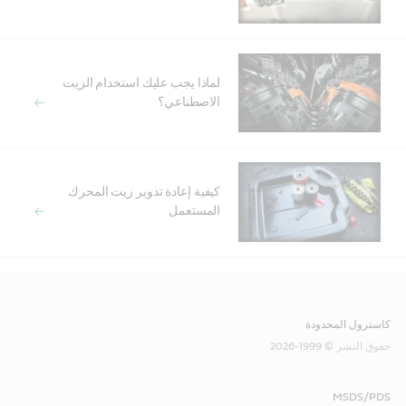
لماذا يجب عليك استخدام الزيت
الاصطناعي؟
كيفية إعادة تدوير زيت المحرك
المستعمل
كاسترول المحدودة
حقوق النشر © 1999-2026
MSDS/PDS