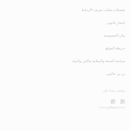
تفضيلات ملفات تعريف الارتباط
إشعار قانوني
بيان الخصوصية
خريطة الموقع
سياسة الصحة والسلامة والأمن والبيئة
بي بي عالمي
تواصل معنا على: