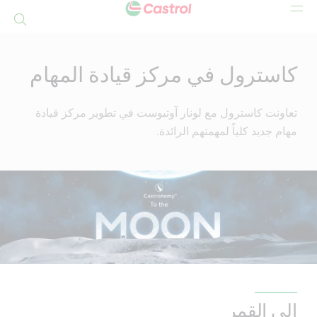
بحث
Mai
Conten
كاسترول في مركز قيادة المهام
تعاونت كاسترول مع لونار آوتبوست في تطوير مركز قيادة
مهام جديد كلياً لمهمتهم الرائدة.
إلى القمر