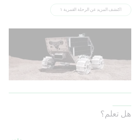
اكتشف المزيد عن الرحلة القمرية ١
هل تعلم؟