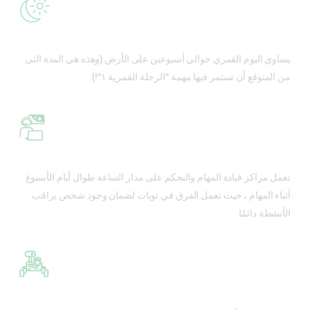
يساوي اليوم القمري حوالي أسبوعين على الأرض (وهذه هي المدة التي
من المتوقع أن تستمر فيها مهمة "الرحلة القمرية ١"!).
تعمل مراكز قيادة المهام والتحكم على مدار الساعة طوال أيام الأسبوع
أثناء المهام ، حيث تعمل الفرق في نوبات لضمان وجود شخص يراقب
الأنشطة دائمًا.