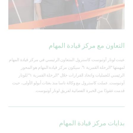
التعاون مع مركز قيادة المهام
عينت لونار آوتبوست كاسترول المتعاون الرئيسي في مركز قيادة المهام
لمهمتها "الرحلة القمرية ١". سيكون مركز قيادة المهام هو المحور
الرئيسي للعمليات واتخاذ القرارات خلال "الرحلة القمرية ١" للونار
آوتبوست. عملت كاسترول مع وكالة ناسا منذ بعثات أبولو الأولى، حيث
قدمت عقودًا من الخبرة الفضائية لفريق لونار آوتبوست.
بدايات مركز قيادة المهام