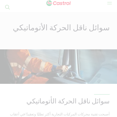
بحث
Mai
Conten
سوائل ناقل الحركة الأتوماتيكي
سوائل ناقل الحركة الأتوماتيكي
أصبحت تقنية محركات المركبات التجارية أكثر تطلبًا وتعقيدًا في أعقاب