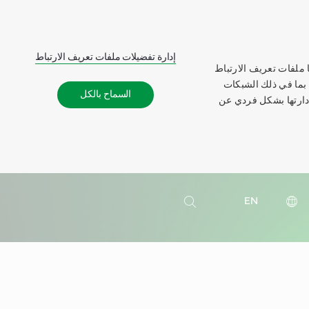
إدارة تفضيلات ملفات تعريف الارتباط
 ملفات تعريف الارتباط
 بما في ذلك الشبكات
السماح بالكل
إدارتها بشكل فردي عن
بحث
EN
بحث