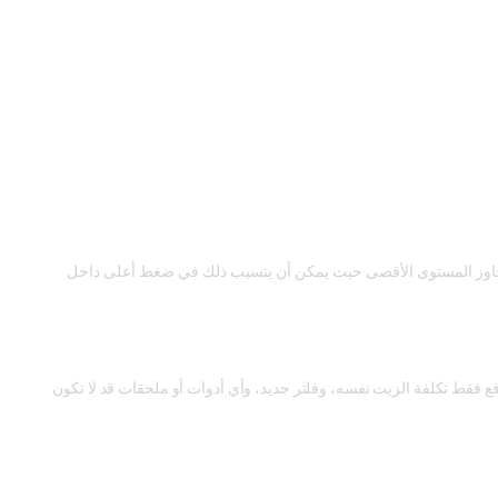
تجاوز المستوى الأقصى حيث يمكن أن يتسبب ذلك في ضغط أعلى داخل
 فقط تكلفة الزيت نفسه، وفلتر جديد، وأي أدوات أو ملحقات قد لا تكون