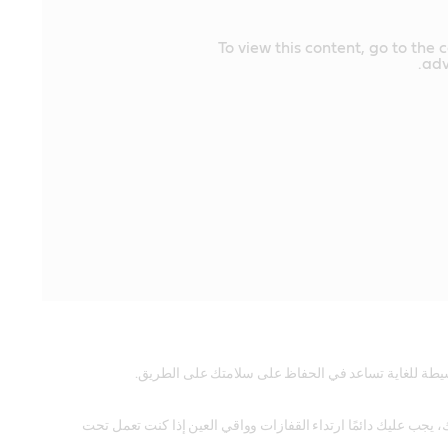
To view this content, go to the 
adv
سيطة للغاية تساعد في الحفاظ على سلامتك على الطريق.
 يجب عليك دائمًا ارتداء القفازات وواقي العين إذا كنت تعمل تحت