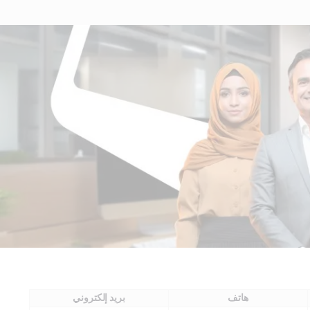
هاتف
بريد إلكتروني