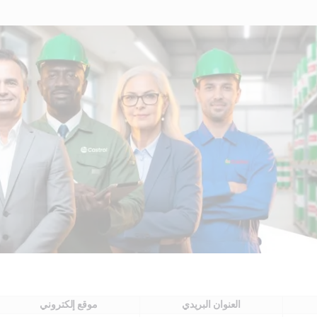
العنوان البريدي
موقع إلكتروني