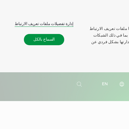
إدارة تفضيلات ملفات تعريف الارتباط
 ملفات تعريف الارتباط
 بما في ذلك الشبكات
السماح بالكل
إدارتها بشكل فردي عن
بحث
EN
بحث