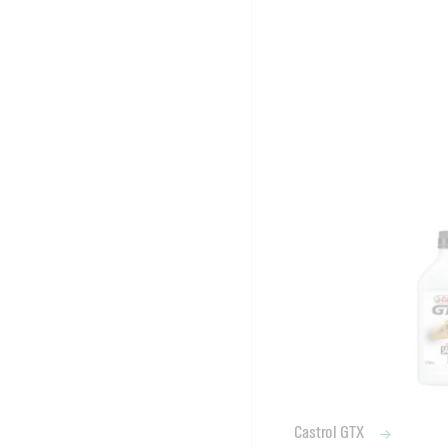
Castrol GTX