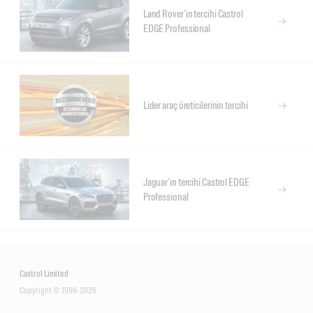
Land Rover'in tercihi Castrol
EDGE Professional
Lider araç üreticilerinin tercihi
Jaguar'ın tercihi Castrol EDGE
Professional
Castrol Limited
Copyright © 1999-2026