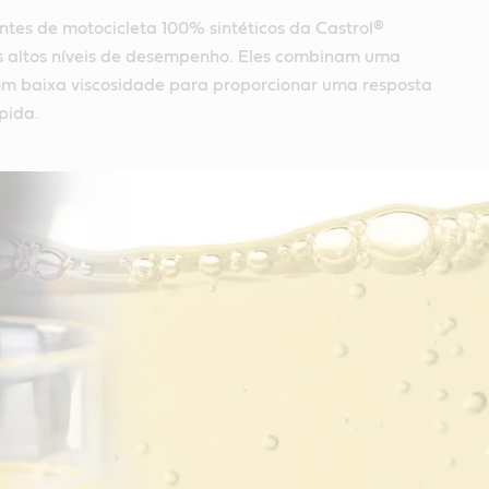
antes de motocicleta 100% sintéticos da Castrol®
 altos níveis de desempenho. Eles combinam uma
om baixa viscosidade para proporcionar uma resposta
pida.