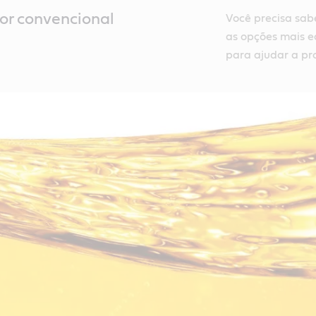
or convencional
Você precisa sab
as opções mais e
para ajudar a pr