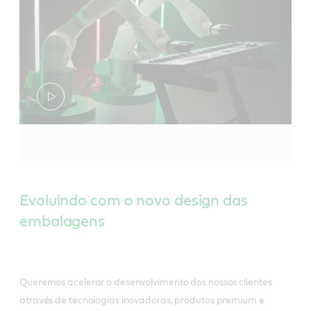
Evoluindo com o novo design das
embalagens
Queremos acelerar o desenvolvimento dos nossos clientes
através de tecnologias inovadoras, produtos premium e