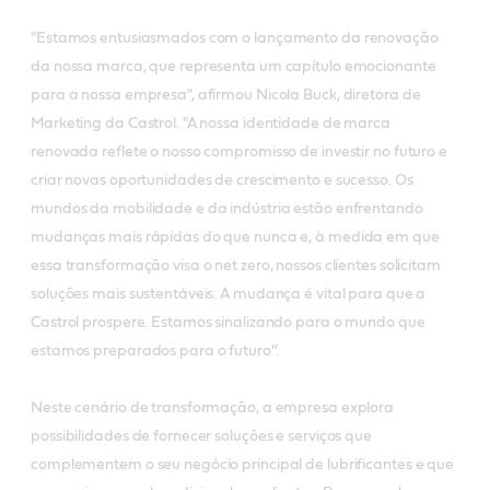
"Estamos entusiasmados com o lançamento da renovação
da nossa marca, que representa um capítulo emocionante
para a nossa empresa", afirmou Nicola Buck, diretora de
Marketing da Castrol. "A nossa identidade de marca
renovada reflete o nosso compromisso de investir no futuro e
criar novas oportunidades de crescimento e sucesso. Os
mundos da mobilidade e da indústria estão enfrentando
mudanças mais rápidas do que nunca e, à medida em que
essa transformação visa o net zero, nossos clientes solicitam
soluções mais sustentáveis. A mudança é vital para que a
Castrol prospere. Estamos sinalizando para o mundo que
estamos preparados para o futuro”.
Neste cenário de transformação, a empresa explora
possibilidades de fornecer soluções e serviços que
complementem o seu negócio principal de lubrificantes e que