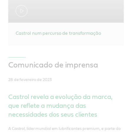
Castrol num percurso de transformação
Comunicado de imprensa
28 de fevereiro de 2023
Castrol revela a evolução da marca,
que reflete a mudança das
necessidades dos seus clientes
A Castrol, líder mundial em lubrificantes premium, e parte do