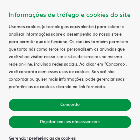
Informações de tráfego e cookies do site
Usamos cookies (e tecnologias equivalentes) para coletar e
analisar informações sobre o desempenho do nosso site e
para permitir que ele funcione. Os cookies também permitem
que tanto nós como terceiros personalizem os anúncios que
você vê ao visitar nosso site e sites de terceiros na mesma
rede on-line, incluindo redes sociais. Ao clicar em "Concordo",
você concorda com esses usos de cookies. Se você não
concordar ou quiser mais informações, pode gerenciar suas
preferências de cookies clicando no link fornecido.
Concordo
Rejeitar cookies não essenciais
Gerenciar preferências de cookies