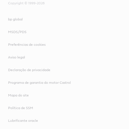
Copyright © 1999-2026
bp global
MSDS/PDS
Preferências de cookies
Aviso legal
Declaração de privacidade
Programa de garantia do motor Castrol
Mapa do site
Política de SSM
Lubrificante oracle