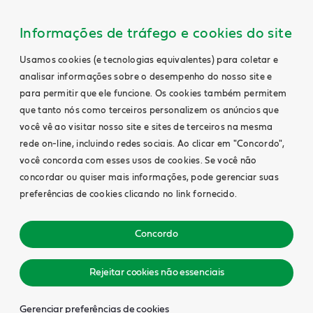
Informações de tráfego e cookies do site
Usamos cookies (e tecnologias equivalentes) para coletar e
analisar informações sobre o desempenho do nosso site e
para permitir que ele funcione. Os cookies também permitem
que tanto nós como terceiros personalizem os anúncios que
você vê ao visitar nosso site e sites de terceiros na mesma
rede on-line, incluindo redes sociais. Ao clicar em "Concordo",
você concorda com esses usos de cookies. Se você não
concordar ou quiser mais informações, pode gerenciar suas
preferências de cookies clicando no link fornecido.
Concordo
Rejeitar cookies não essenciais
Gerenciar preferências de cookies