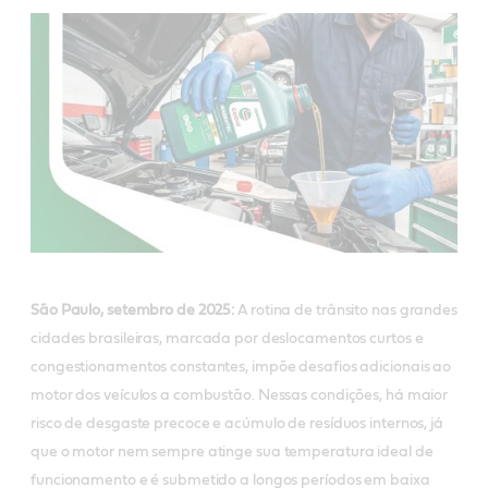
São Paulo, setembro de 2025:
A rotina de trânsito nas grandes
cidades brasileiras, marcada por deslocamentos curtos e
congestionamentos constantes, impõe desafios adicionais ao
motor dos veículos a combustão. Nessas condições, há maior
risco de desgaste precoce e acúmulo de resíduos internos, já
que o motor nem sempre atinge sua temperatura ideal de
funcionamento e é submetido a longos períodos em baixa