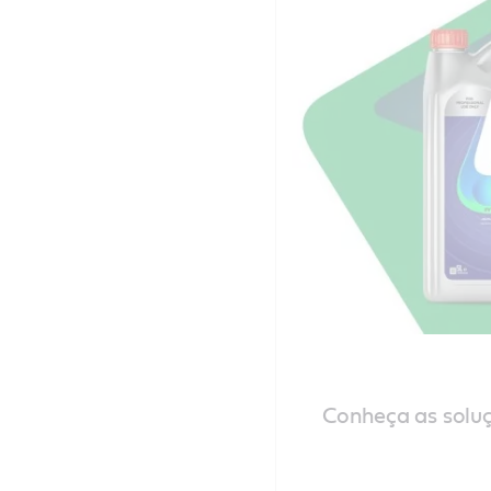
Conheça as soluçõ