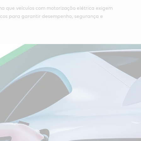
rma que veículos com motorização elétrica exigem
icos para garantir desempenho, segurança e