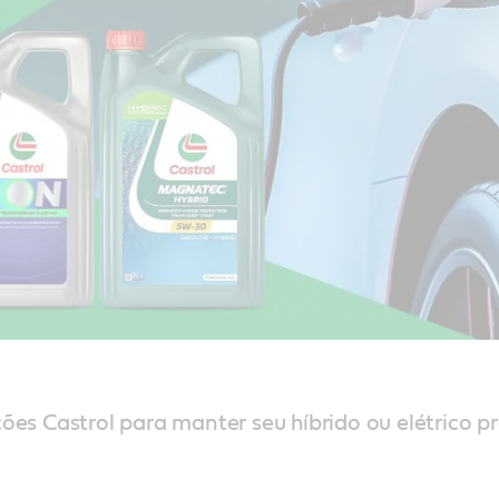
es Castrol para manter seu híbrido ou elétrico pr