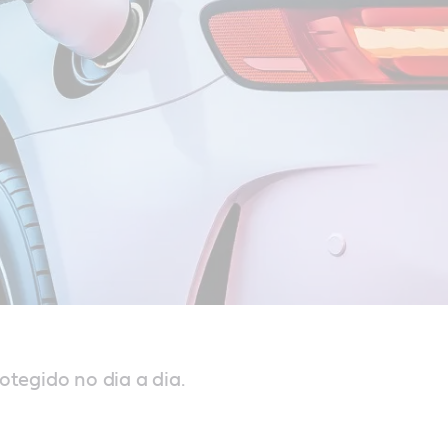
otegido no dia a dia.