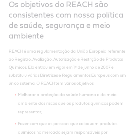
Os objetivos do REACH são
consistentes com nossa política
de saúde, segurança e meio
ambiente
REACH é uma regulamentação da União Europeia referente
ao Registro, Avaliação, Autorização e Restrição de Produtos
Químicos. Ela entrou em vigor em 1º de junho de 2007 e
substituiu várias Diretrizes e Regulamentos Europeus com um
único sistema. O REACH tem vários objetivos:
Melhorar a proteção da saúde humana e do meio
ambiente dos riscos que os produtos químicos podem
representar;
Fazer com que as pessoas que coloquem produtos
químicos no mercado sejam responsáveis por