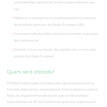
compreender e gerenciar os riscos associados ao seu
uso;
Melhorar a inovação e a competitividade da indústria
de produtos químicos da União Europeia (UE);
Promover métodos alternativos para avaliar os perigos
das substâncias;
Garantir a livre circulação de substâncias no mercado
interno da União Europeia.
Quem será afetado?
O REACH afeta todos na cadeia de suprimentos químicos,
incluindo fabricantes, importadores, formuladores e usuários
finais. Os regulamentos declaram que os fabricantes e
importadores da UE de substâncias químicas, preparações