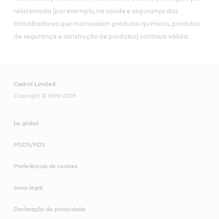
relacionada (por exemplo, na saúde e segurança dos
trabalhadores que manuseiam produtos químicos, produtos
de segurança e construção de produtos) continua válida.
Castrol Limited
Copyright © 1999-2026
bp global
MSDS/PDS
Preferências de cookies
Aviso legal
Declaração de privacidade