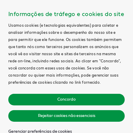
Informações de tráfego e cookies do site
Usamos cookies (e tecnologias equivalentes) para coletar e
analisar informações sobre o desempenho do nosso site e
para permitir que ele funcione. Os cookies também permitem
que tanto nós como terceiros personalizem os anúncios que
você vê ao visitar nosso site e sites de terceiros na mesma
rede on-line, incluindo redes sociais. Ao clicar em "Concordo",
você concorda com esses usos de cookies. Se você não
concordar ou quiser mais informações, pode gerenciar suas
preferências de cookies clicando no link fornecido.
Concordo
Rejeitar cookies não essenciais
Gerenciar preferências de cookies