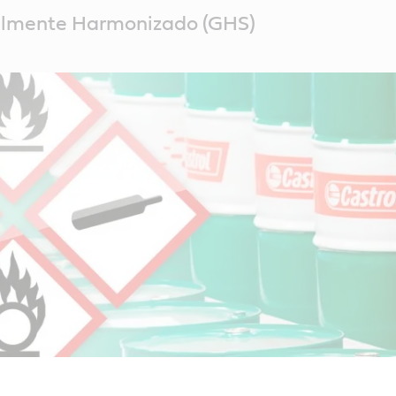
almente Harmonizado (GHS)