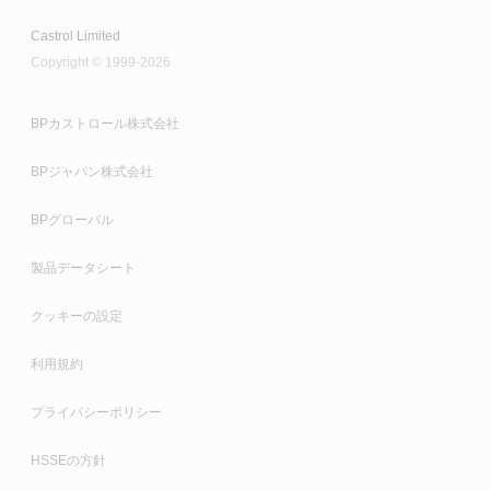
Castrol Limited
Copyright © 1999-2026
BPカストロール株式会社
BPジャパン株式会社
BPグローバル
製品データシート
クッキーの設定
利用規約
プライバシーポリシー
HSSEの方針