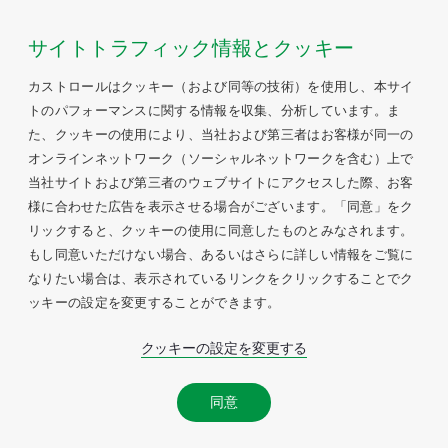
サイトトラフィック情報とクッキー
カストロールはクッキー（および同等の技術）を使用し、本サイ
トのパフォーマンスに関する情報を収集、分析しています。ま
た、クッキーの使用により、当社および第三者はお客様が同一の
オンラインネットワーク（ソーシャルネットワークを含む）上で
当社サイトおよび第三者のウェブサイトにアクセスした際、お客
様に合わせた広告を表示させる場合がございます。「同意」をク
リックすると、クッキーの使用に同意したものとみなされます。
もし同意いただけない場合、あるいはさらに詳しい情報をご覧に
なりたい場合は、表示されているリンクをクリックすることでク
ッキーの設定を変更することができます。
クッキーの設定を変更する
同意