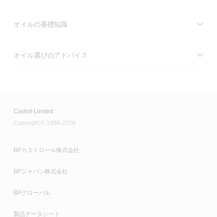
オイルの基礎知識
オイル選びのアドバイス
Castrol Limited
Copyright © 1999-2026
BPカストロール株式会社
BPジャパン株式会社
BPグローバル
製品データシート