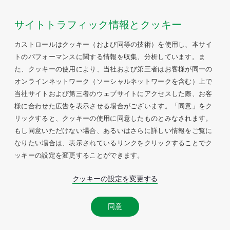
サイトトラフィック情報とクッキー
カストロールはクッキー（および同等の技術）を使用し、本サイ
トのパフォーマンスに関する情報を収集、分析しています。ま
た、クッキーの使用により、当社および第三者はお客様が同一の
オンラインネットワーク（ソーシャルネットワークを含む）上で
当社サイトおよび第三者のウェブサイトにアクセスした際、お客
様に合わせた広告を表示させる場合がございます。「同意」をク
リックすると、クッキーの使用に同意したものとみなされます。
もし同意いただけない場合、あるいはさらに詳しい情報をご覧に
なりたい場合は、表示されているリンクをクリックすることでク
ッキーの設定を変更することができます。
クッキーの設定を変更する
同意