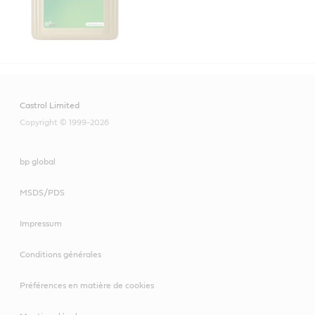
Castrol Limited
Copyright © 1999-2026
bp global
MSDS/PDS
Impressum
Conditions générales
Préférences en matière de cookies