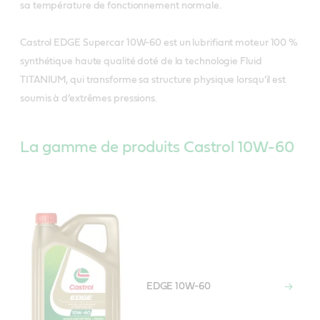
sa température de fonctionnement normale.
Castrol EDGE Supercar 10W-60 est un lubrifiant moteur 100 %
synthétique haute qualité doté de la technologie Fluid
TITANIUM, qui transforme sa structure physique lorsqu’il est
soumis à d’extrêmes pressions.
La gamme de produits Castrol 10W-60
EDGE 10W-60