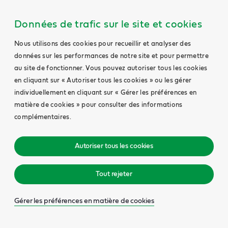
Données de trafic sur le site et cookies
Nous utilisons des cookies pour recueillir et analyser des
données sur les performances de notre site et pour permettre
au site de fonctionner. Vous pouvez autoriser tous les cookies
en cliquant sur « Autoriser tous les cookies » ou les gérer
individuellement en cliquant sur « Gérer les préférences en
matière de cookies » pour consulter des informations
complémentaires.
Autoriser tous les cookies
Tout rejeter
Gérer les préférences en matière de cookies