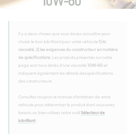
Il y a deux choses que vous devez connaître pour
choisir le bon lubrifiant pour votre véhicule
1) la
viscosité
,
2) les exigences du constructeur en matière
de spécifications
. Les produits présentés sur cette
page sont tous dotés d’une viscosité
10W-60
et
indiquent également les détails des spécifications
des constructeurs.
Consultez toujours le manuel d’entretien de votre
véhicule pour déterminer le produit dont vous avez
besoin, ou bien utilisez notre outil
Sélecteur de
lubrifiant
.