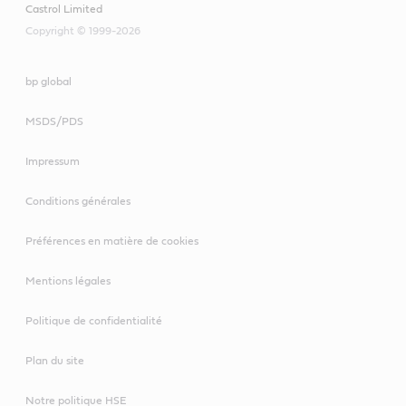
Castrol Limited
Copyright © 1999-2026
bp global
MSDS/PDS
Impressum
Conditions générales
Préférences en matière de cookies
Mentions légales
Politique de confidentialité
Plan du site
Notre politique HSE