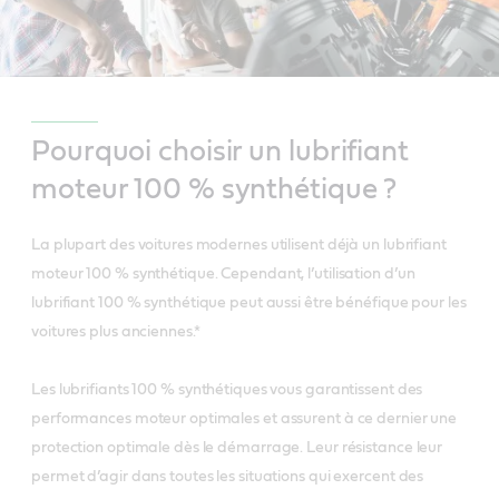
Pourquoi choisir un lubrifiant
moteur 100 % synthétique ?
La plupart des voitures modernes utilisent déjà un lubrifiant
moteur 100 % synthétique. Cependant, l’utilisation d’un
lubrifiant 100 % synthétique peut aussi être bénéfique pour les
voitures plus anciennes.*
Les lubrifiants 100 % synthétiques vous garantissent des
performances moteur optimales et assurent à ce dernier une
protection optimale dès le démarrage. Leur résistance leur
permet d’agir dans toutes les situations qui exercent des