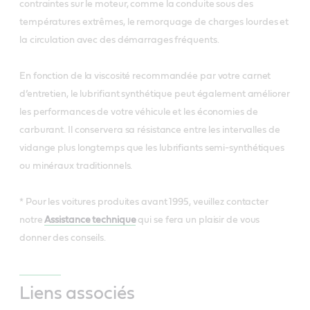
contraintes sur le moteur, comme la conduite sous des
températures extrêmes, le remorquage de charges lourdes et
la circulation avec des démarrages fréquents.
En fonction de la viscosité recommandée par votre carnet
d’entretien, le lubrifiant synthétique peut également améliorer
les performances de votre véhicule et les économies de
carburant. Il conservera sa résistance entre les intervalles de
vidange plus longtemps que les lubrifiants semi-synthétiques
ou minéraux traditionnels.
* Pour les voitures produites avant 1995, veuillez contacter
notre
Assistance technique
qui se fera un plaisir de vous
donner des conseils.
Liens associés