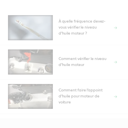
À quelle fréquence devez-
vous vérifier le niveau
d’huile moteur ?
Comment vérifier le niveau
d’huile moteur
Comment faire l’appoint
d’huile pour moteur de
voiture