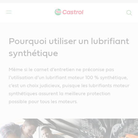
Search
Main
Content
Pourquoi utiliser un lubrifiant
synthétique
Même si le carnet d’entretien ne préconise pas
l’utilisation d’un lubrifiant moteur 100 % synthétique,
c’est un choix judicieux, puisque les lubrifiants moteur
synthétiques assurent la meilleure protection
possible pour tous les moteurs.