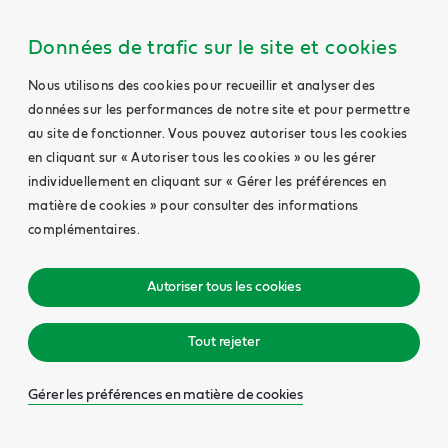
Données de trafic sur le site et cookies
Nous utilisons des cookies pour recueillir et analyser des
données sur les performances de notre site et pour permettre
au site de fonctionner. Vous pouvez autoriser tous les cookies
en cliquant sur « Autoriser tous les cookies » ou les gérer
individuellement en cliquant sur « Gérer les préférences en
matière de cookies » pour consulter des informations
complémentaires.
Autoriser tous les cookies
Tout rejeter
Gérer les préférences en matière de cookies