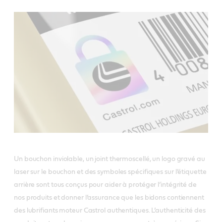
Un bouchon inviolable, un joint thermoscellé, un logo gravé au
laser sur le bouchon et des symboles spécifiques sur l’étiquette
arrière sont tous conçus pour aider à protéger l’intégrité de
nos produits et donner l’assurance que les bidons contiennent
des lubrifiants moteur Castrol authentiques. L’authenticité des