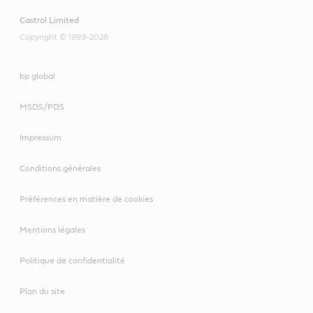
Castrol Limited
Copyright © 1999-2026
bp global
MSDS/PDS
Impressum
Conditions générales
Préférences en matière de cookies
Mentions légales
Politique de confidentialité
Plan du site