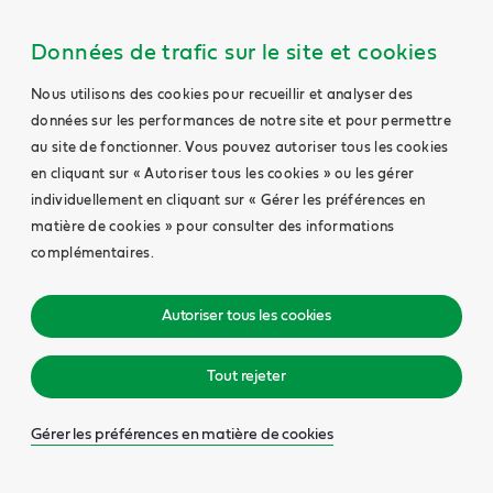
Données de trafic sur le site et cookies
Nous utilisons des cookies pour recueillir et analyser des
données sur les performances de notre site et pour permettre
au site de fonctionner. Vous pouvez autoriser tous les cookies
en cliquant sur « Autoriser tous les cookies » ou les gérer
individuellement en cliquant sur « Gérer les préférences en
matière de cookies » pour consulter des informations
complémentaires.
Autoriser tous les cookies
Tout rejeter
Gérer les préférences en matière de cookies