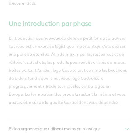
Europe en 2022.
Une introduction par phase
L’introduction des nouveaux bidons en petit format à travers
l’Europe est un exercice logistique important qui s’étalera sur
une période étendue. Afin de maximiser les ressources et de
réduire les déchets, les produits pourront être livrés dans des
boîtes portant l’ancien logo Castrol, tout comme les bouchons
de bidon, tandis que le nouveau logo Castrol sera
progressivement introduit sur tous les emballages en
Europe. La formulation des produits restent la même et vous
pouvez être sûr de la qualité Castrol dont vous dépendez.
Bidon ergonomique utilisant moins de plastique