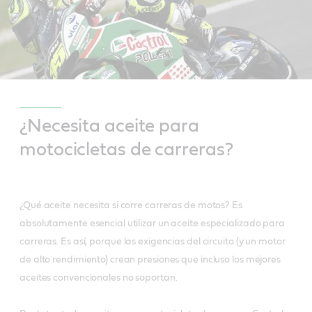
¿Necesita aceite para
motocicletas de carreras?
¿Qué aceite necesita si corre carreras de motos? Es
absolutamente esencial utilizar un aceite especializado para
carreras. Es así, porque las exigencias del circuito (y un motor
de alto rendimiento) crean presiones que incluso los mejores
aceites convencionales no soportan.