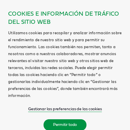
COOKIES E INFORMACIÓN DE TRÁFICO
DEL SITIO WEB
Utilizamos cookies para recopilar y analizar información sobre
el rendimiento de nuestro sitio web y para permitir su
funcionamiento. Las cookies también nos permiten, tanto a
nosotros como a nuestros colaboradores, mostrar anuncios
relevantes al visitar nuestro sitio web y otros sitios web de
terceros, incluidas las redes sociales. Puede elegir permitir
todas las cookies haciendo clic en “Permitir todo” o
gestionarlas individualmente haciendo clic en “Gestionar las
preferencias de las cookies”, donde también encontrará más
información.
Gestionar las preferencias de las cookies
Permitir todo