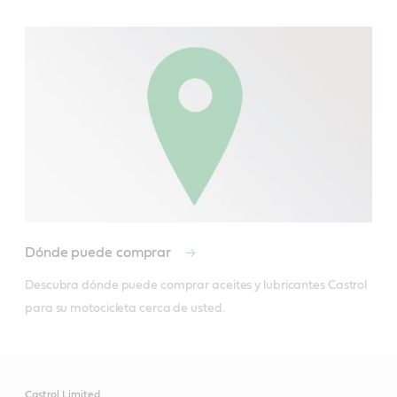
Dónde puede comprar
Descubra dónde puede comprar aceites y lubricantes Castrol 
para su motocicleta cerca de usted.
Castrol Limited