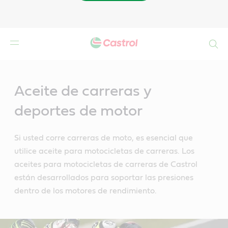
Buscar
Main
Content
Aceite de carreras y
deportes de motor
Si usted corre carreras de moto, es esencial que
utilice aceite para motocicletas de carreras. Los
aceites para motocicletas de carreras de Castrol
están desarrollados para soportar las presiones
dentro de los motores de rendimiento.