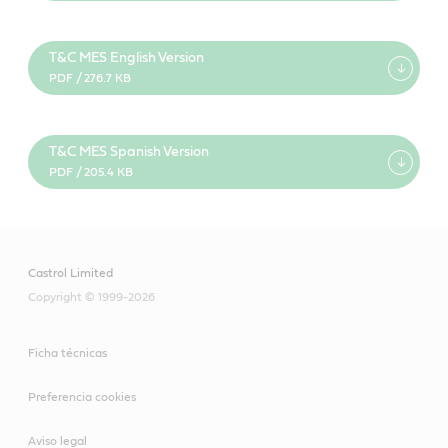
T&C MES English Version
PDF / 276.7 KB
T&C MES Spanish Version
PDF / 205.4 KB
Castrol Limited
Copyright © 1999-2026
Ficha técnicas
Preferencia cookies
Aviso legal