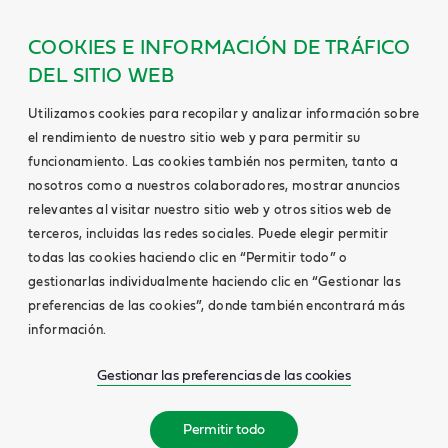
COOKIES E INFORMACIÓN DE TRÁFICO
DEL SITIO WEB
Utilizamos cookies para recopilar y analizar información sobre
el rendimiento de nuestro sitio web y para permitir su
funcionamiento. Las cookies también nos permiten, tanto a
nosotros como a nuestros colaboradores, mostrar anuncios
relevantes al visitar nuestro sitio web y otros sitios web de
terceros, incluidas las redes sociales. Puede elegir permitir
todas las cookies haciendo clic en “Permitir todo” o
gestionarlas individualmente haciendo clic en “Gestionar las
preferencias de las cookies”, donde también encontrará más
información.
Gestionar las preferencias de las cookies
Permitir todo