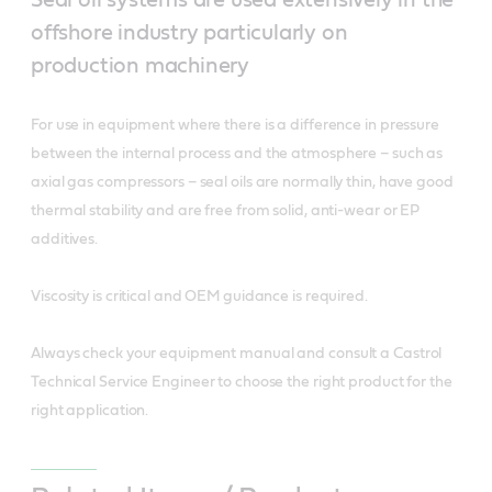
offshore industry particularly on
production machinery
For use in equipment where there is a difference in pressure
between the internal process and the atmosphere – such as
axial gas compressors – seal oils are normally thin, have good
thermal stability and are free from solid, anti-wear or EP
additives.
Viscosity is critical and OEM guidance is required.
Always check your equipment manual and consult a Castrol
Technical Service Engineer to choose the right product for the
right application.