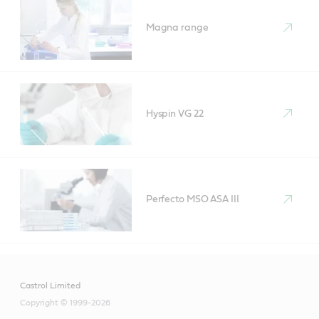
Magna range
Hyspin VG 22
Perfecto MSO ASA III
Castrol Limited
Copyright © 1999-2026