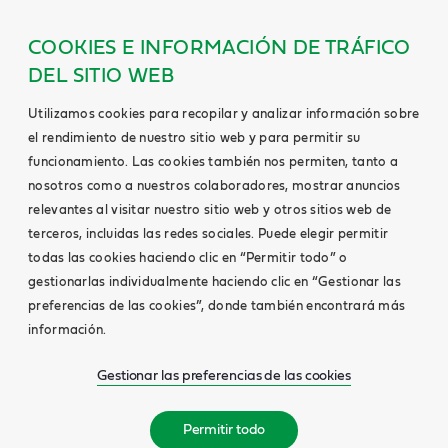
COOKIES E INFORMACIÓN DE TRÁFICO
DEL SITIO WEB
Utilizamos cookies para recopilar y analizar información sobre
el rendimiento de nuestro sitio web y para permitir su
funcionamiento. Las cookies también nos permiten, tanto a
nosotros como a nuestros colaboradores, mostrar anuncios
relevantes al visitar nuestro sitio web y otros sitios web de
terceros, incluidas las redes sociales. Puede elegir permitir
todas las cookies haciendo clic en “Permitir todo” o
gestionarlas individualmente haciendo clic en “Gestionar las
preferencias de las cookies”, donde también encontrará más
información.
Gestionar las preferencias de las cookies
Permitir todo