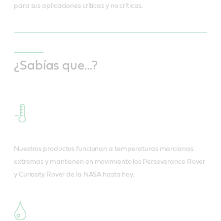
para sus aplicaciones críticas y no críticas.
¿Sabías que…?
Nuestros productos funcionan a temperaturas marcianas
extremas y mantienen en movimiento los Perseverance Rover
y Curiosity Rover de la NASA hasta hoy.