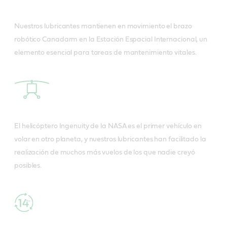
Nuestros lubricantes mantienen en movimiento el brazo
robótico Canadarm en la Estación Espacial Internacional, un
elemento esencial para tareas de mantenimiento vitales.
El helicóptero Ingenuity de la NASA es el primer vehículo en
volar en otro planeta, y nuestros lubricantes han facilitado la
realización de muchos más vuelos de los que nadie creyó
posibles.