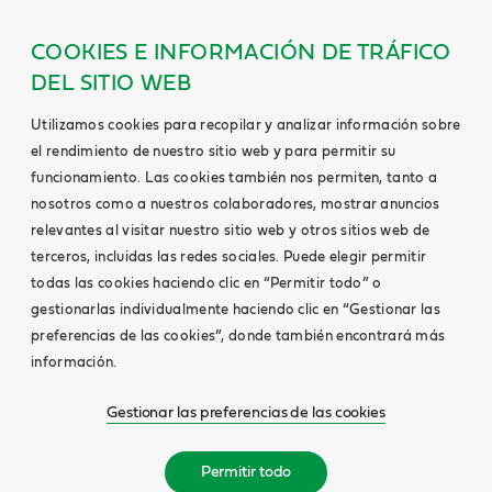
COOKIES E INFORMACIÓN DE TRÁFICO
DEL SITIO WEB
Utilizamos cookies para recopilar y analizar información sobre
el rendimiento de nuestro sitio web y para permitir su
funcionamiento. Las cookies también nos permiten, tanto a
nosotros como a nuestros colaboradores, mostrar anuncios
relevantes al visitar nuestro sitio web y otros sitios web de
terceros, incluidas las redes sociales. Puede elegir permitir
todas las cookies haciendo clic en “Permitir todo” o
gestionarlas individualmente haciendo clic en “Gestionar las
preferencias de las cookies”, donde también encontrará más
información.
Gestionar las preferencias de las cookies
Permitir todo