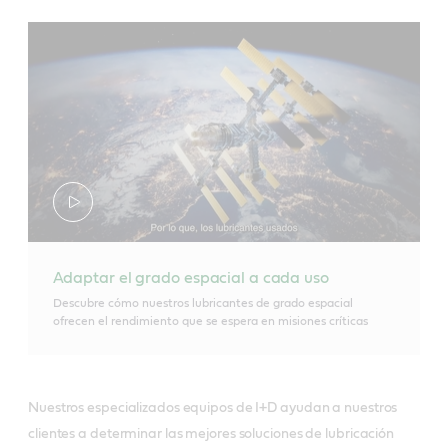
Adaptar el grado espacial a cada uso
Descubre cómo nuestros lubricantes de grado espacial
ofrecen el rendimiento que se espera en misiones críticas
Nuestros especializados equipos de I+D ayudan a nuestros
clientes a determinar las mejores soluciones de lubricación