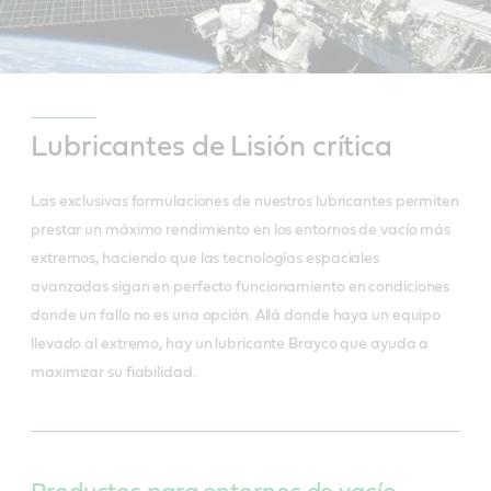
Lubricantes de Lisión crítica
Las exclusivas formulaciones de nuestros lubricantes permiten
prestar un máximo rendimiento en los entornos de vacío más
extremos, haciendo que las tecnologías espaciales
avanzadas sigan en perfecto funcionamiento en condiciones
donde un fallo no es una opción. Allá donde haya un equipo
llevado al extremo, hay un lubricante Brayco que ayuda a
maximizar su fiabilidad.