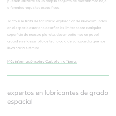
pueden utilizarse en un amplio conjunto de mecanismos bajo
diferentes requisitos específicos.
Tanto si se trata de facilitar la exploración de nuevos mundos
en el espacio exterior o desafiar los límites sobre cualquier
superficie de nuestro planeta, desempeñamos un papel
crucial en el desarrollo de tecnología de vanguardia que nos
lleva hacia el futuro.
Más información sobre Castrol en la Tierra.
expertos en lubricantes de grado
espacial