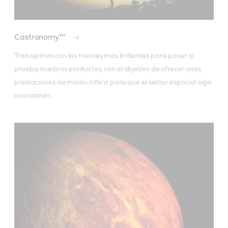
Castronomy™
Trabajamos con las mentes más brillantes para poner a 
prueba nuestros productos, con el objetivo de ofrecer unas 
prestaciones de misión crítica para que el sector espacial siga 
avanzando.