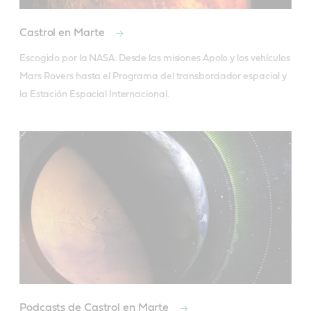
Castrol en Marte
Escogido por la NASA. Desde las misiones Apolo y los vehículos 
Mars Rovers hasta el Programa del transbordador espacial y 
la Estación Espacial Internacional.
Podcasts de Castrol en Marte