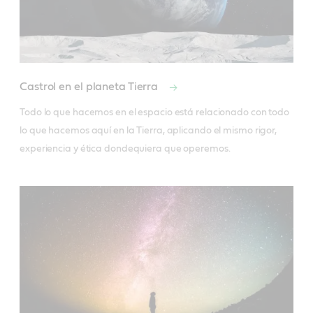
Castrol en el planeta Tierra
Todo lo que hacemos en el espacio está relacionado con todo 
lo que hacemos aquí en la Tierra, aplicando el mismo rigor, 
experiencia y ética dondequiera que operemos.