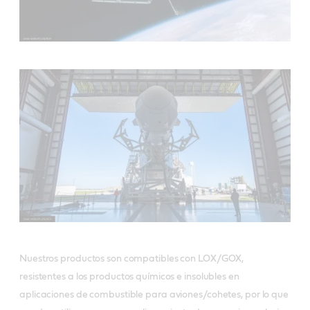
Nuestros productos son compatibles con LOX/GOX,
resistentes a los productos químicos e insolubles en
aplicaciones de combustible para aviones/cohetes, por lo que