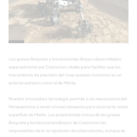
Las grasas Braycote y los lubricantes Brayco desarrollados
especialmente por Castrol son vitales para facilitar que los
mecanismos de precisión del rover puedan funcionar en un
entorno extremo como el de Marte.
Nuestra innovadora tecnología permite a los mecanismos del
Perseverance a rendir al nivel necesario para recorrer la vasta
superficie de Marte. Las propiedades únicas de las grasas
Braycote y los lubricantes Brayco de Castrol son las
responsables de la no aparición de subproductos, aunque se