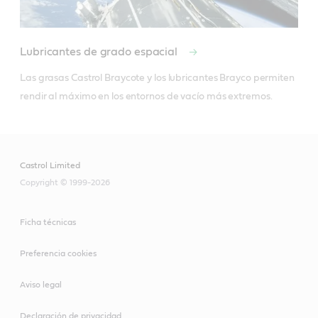
Lubricantes de grado espacial
Las grasas Castrol Braycote y los lubricantes Brayco permiten 
rendir al máximo en los entornos de vacío más extremos.
Castrol Limited
Copyright © 1999-2026
Ficha técnicas
Preferencia cookies
Aviso legal
Declaración de privacidad