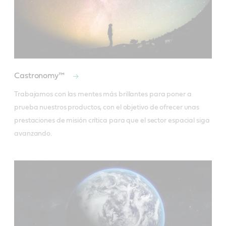
Castronomy™
Trabajamos con las mentes más brillantes para poner a 
prueba nuestros productos, con el objetivo de ofrecer unas 
prestaciones de misión crítica para que el sector espacial siga 
avanzando.