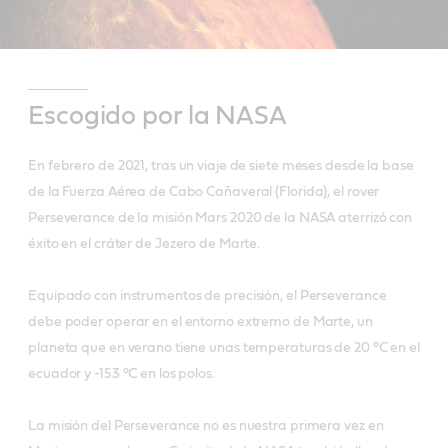
Escogido por la NASA
En febrero de 2021, tras un viaje de siete meses desde la base
de la Fuerza Aérea de Cabo Cañaveral (Florida), el rover
Perseverance de la misión Mars 2020 de la NASA aterrizó con
éxito en el cráter de Jezero de Marte.
Equipado con instrumentos de precisión, el Perseverance
debe poder operar en el entorno extremo de Marte, un
planeta que en verano tiene unas temperaturas de 20 °C en el
ecuador y -153 °C en los polos.
La misión del Perseverance no es nuestra primera vez en