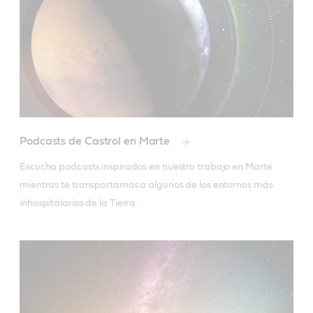
Podcasts de Castrol en Marte
Escucha podcasts inspirados en nuestro trabajo en Marte 
mientras te transportamos a algunos de los entornos más 
inhospitalarios de la Tierra.