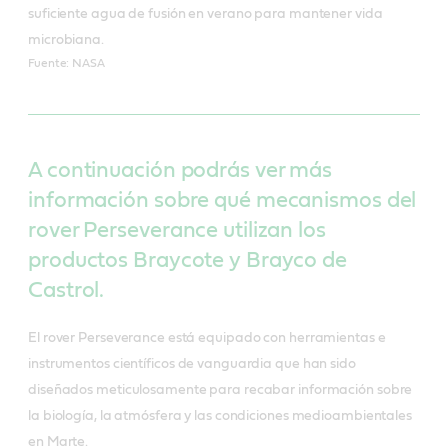
suficiente agua de fusión en verano para mantener vida
microbiana.
Fuente: NASA
A continuación podrás ver más
información sobre qué mecanismos del
rover Perseverance utilizan los
productos Braycote y Brayco de
Castrol.
El rover Perseverance está equipado con herramientas e
instrumentos científicos de vanguardia que han sido
diseñados meticulosamente para recabar información sobre
la biología, la atmósfera y las condiciones medioambientales
en Marte.