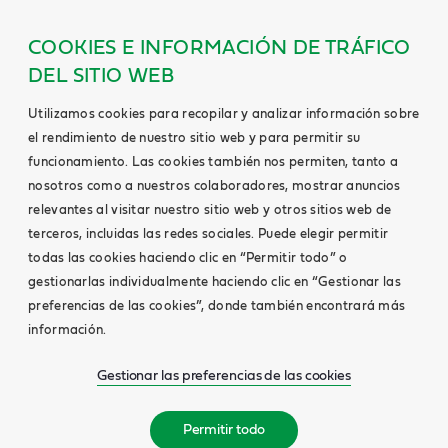
COOKIES E INFORMACIÓN DE TRÁFICO
DEL SITIO WEB
Utilizamos cookies para recopilar y analizar información sobre
el rendimiento de nuestro sitio web y para permitir su
funcionamiento. Las cookies también nos permiten, tanto a
nosotros como a nuestros colaboradores, mostrar anuncios
relevantes al visitar nuestro sitio web y otros sitios web de
terceros, incluidas las redes sociales. Puede elegir permitir
todas las cookies haciendo clic en “Permitir todo” o
gestionarlas individualmente haciendo clic en “Gestionar las
preferencias de las cookies”, donde también encontrará más
información.
Gestionar las preferencias de las cookies
Permitir todo