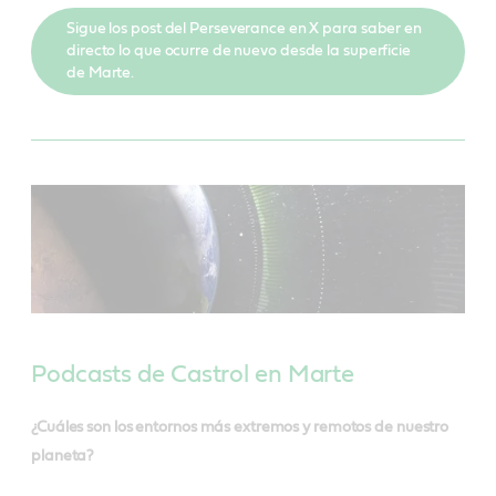
Sigue los post del Perseverance en X para saber en
directo lo que ocurre de nuevo desde la superficie
de Marte.
Podcasts de Castrol en Marte
¿Cuáles son los entornos más extremos y remotos de nuestro
planeta?