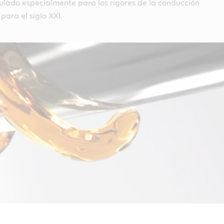
ulado especialmente para los rigores de la conducción
ara el siglo XXI.