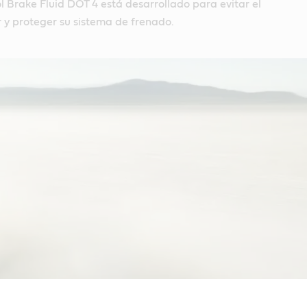
l Brake Fluid DOT 4 está desarrollado para evitar el
 y proteger su sistema de frenado.