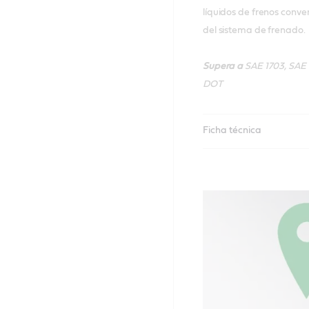
líquidos de frenos conve
del sistema de frenado.
Supera a
SAE 1703, SAE 1
DOT
Ficha técnica