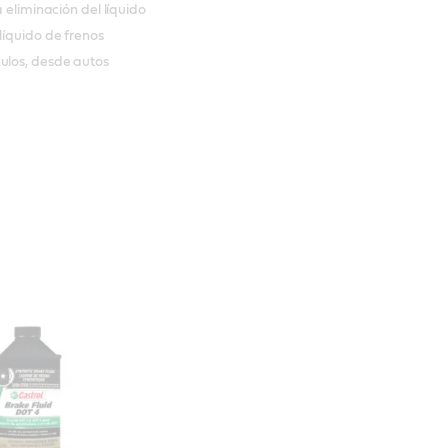
 eliminación del líquido
líquido de frenos
ulos, desde autos