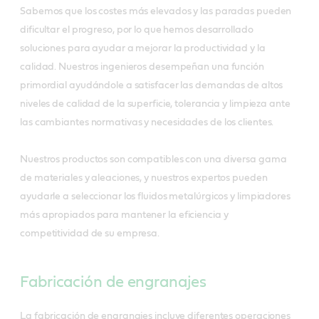
Sabemos que los costes más elevados y las paradas pueden
dificultar el progreso, por lo que hemos desarrollado
soluciones para ayudar a mejorar la productividad y la
calidad. Nuestros ingenieros desempeñan una función
primordial ayudándole a satisfacer las demandas de altos
niveles de calidad de la superficie, tolerancia y limpieza ante
las cambiantes normativas y necesidades de los clientes.
Nuestros productos son compatibles con una diversa gama
de materiales y aleaciones, y nuestros expertos pueden
ayudarle a seleccionar los fluidos metalúrgicos y limpiadores
más apropiados para mantener la eficiencia y
competitividad de su empresa.
Fabricación de engranajes
La fabricación de engranajes incluye diferentes operaciones