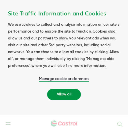
Site Traffic Information and Cookies
We use cookies to collect and analyse information on our site's
performance and to enable the site to function. Cookies also
allow us and our partners to show you relevant ads when you
visit our site and other 3rd party websites, including social
networks. You can choose to allow all cookies by clicking 'Allow
all', or manage them individually by clicking 'Manage cookie
preferences', where you will also find more information.
Manage cookie preferences
Allow all
Buscar