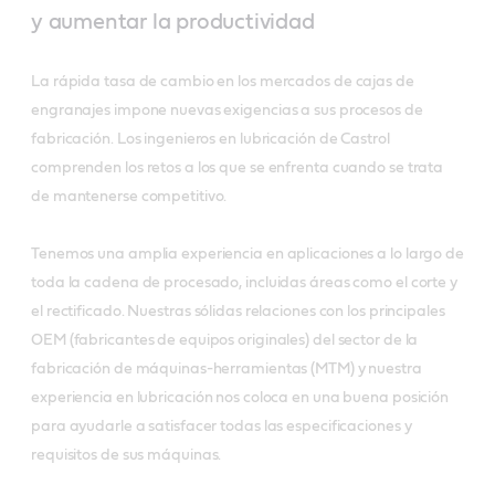
y aumentar la productividad
La rápida tasa de cambio en los mercados de cajas de
engranajes impone nuevas exigencias a sus procesos de
fabricación. Los ingenieros en lubricación de Castrol
comprenden los retos a los que se enfrenta cuando se trata
de mantenerse competitivo.
Tenemos una amplia experiencia en aplicaciones a lo largo de
toda la cadena de procesado, incluidas áreas como el corte y
el rectificado. Nuestras sólidas relaciones con los principales
OEM (fabricantes de equipos originales) del sector de la
fabricación de máquinas-herramientas (MTM) y nuestra
experiencia en lubricación nos coloca en una buena posición
para ayudarle a satisfacer todas las especificaciones y
requisitos de sus máquinas.