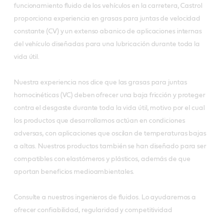
funcionamiento fluido de los vehículos en la carretera, Castrol
proporciona experiencia en grasas para juntas de velocidad
constante (CV) y un extenso abanico de aplicaciones internas
del vehículo diseñadas para una lubricación durante toda la
vida útil.
Nuestra experiencia nos dice que las grasas para juntas
homocinéticas (VC) deben ofrecer una baja fricción y proteger
contra el desgaste durante toda la vida útil, motivo por el cual
los productos que desarrollamos actúan en condiciones
adversas, con aplicaciones que oscilan de temperaturas bajas
a altas. Nuestros productos también se han diseñado para ser
compatibles con elastómeros y plásticos, además de que
aportan beneficios medioambientales.
Consulte a nuestros ingenieros de fluidos. Lo ayudaremos a
ofrecer confiabilidad, regularidad y competitividad