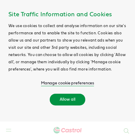
Site Traffic Information and Cookies
We use cookies to collect and analyse information on our site's
performance and to enable the site to function. Cookies also
allow us and our partners to show you relevant ads when you
visit our site and other 3rd party websites, including social
networks. You can choose to allow all cookies by clicking 'Allow
all', or manage them individually by clicking 'Manage cookie
preferences', where you will also find more information.
Manage cookie preferences
Allow all
Buscar