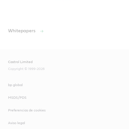
Whitepapers
Castrol Limited
Copyright © 1999-2026
bp global
MSDS/PDS
Preferencias de cookies
Aviso legal