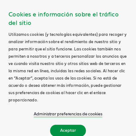
Cookies e información sobre el tráfico
del sitio
Utilizamos cookies (y tecnologías equivalentes) para recoger y
analizar información sobre el rendimiento de nuestro sitio y
para permitir que el sitio funcione. Las cookies también nos
permiten a nosotros y a terceros personalizar los anuncios que
ve cuando visita nuestro sitio y otros sitios web de terceros en
la misma red en línea, incluidas las redes sociales. Al hacer clic
en “Aceptar”, acepta los usos de las cookies. Si no está de
acuerdo o desea obtener más información, puede gestionar
sus preferencias de cookies al hacer clic en el enlace
proporcionado.
Administrar preferencias de cookies
Aceptar