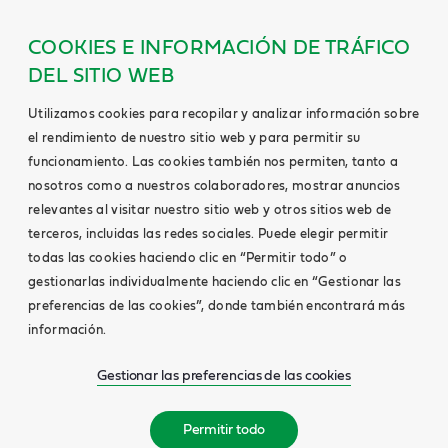
COOKIES E INFORMACIÓN DE TRÁFICO
DEL SITIO WEB
Utilizamos cookies para recopilar y analizar información sobre
el rendimiento de nuestro sitio web y para permitir su
funcionamiento. Las cookies también nos permiten, tanto a
nosotros como a nuestros colaboradores, mostrar anuncios
relevantes al visitar nuestro sitio web y otros sitios web de
terceros, incluidas las redes sociales. Puede elegir permitir
todas las cookies haciendo clic en “Permitir todo” o
gestionarlas individualmente haciendo clic en “Gestionar las
preferencias de las cookies”, donde también encontrará más
información.
Gestionar las preferencias de las cookies
Permitir todo