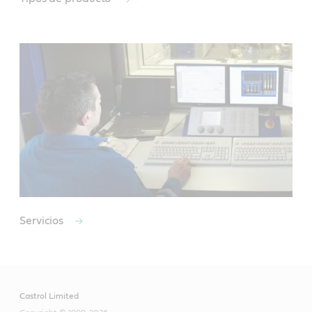
Servicios
Castrol Limited