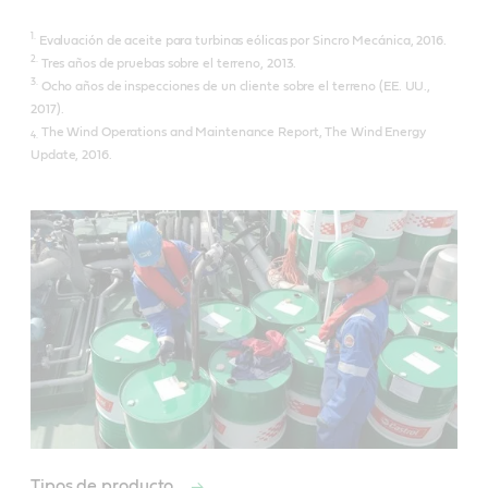
1.
Evaluación de aceite para turbinas eólicas por Sincro Mecánica, 2016.
2.
Tres años de pruebas sobre el terreno, 2013.
3.
Ocho años de inspecciones de un cliente sobre el terreno (EE. UU.,
2017).
The Wind Operations and Maintenance Report, The Wind Energy
4.
Update, 2016.
Tipos de producto