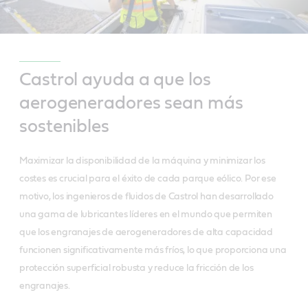
Castrol ayuda a que los
aerogeneradores sean más
sostenibles
Maximizar la disponibilidad de la máquina y minimizar los
costes es crucial para el éxito de cada parque eólico. Por ese
motivo, los ingenieros de fluidos de Castrol han desarrollado
una gama de lubricantes líderes en el mundo que permiten
que los engranajes de aerogeneradores de alta capacidad
funcionen significativamente más fríos, lo que proporciona una
protección superficial robusta y reduce la fricción de los
engranajes.