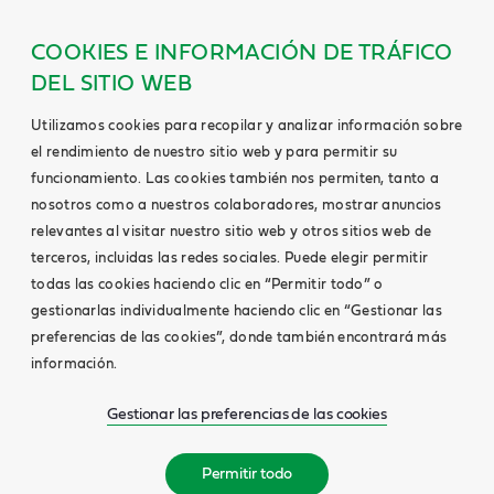
COOKIES E INFORMACIÓN DE TRÁFICO
DEL SITIO WEB
Utilizamos cookies para recopilar y analizar información sobre
el rendimiento de nuestro sitio web y para permitir su
funcionamiento. Las cookies también nos permiten, tanto a
nosotros como a nuestros colaboradores, mostrar anuncios
relevantes al visitar nuestro sitio web y otros sitios web de
terceros, incluidas las redes sociales. Puede elegir permitir
todas las cookies haciendo clic en “Permitir todo” o
gestionarlas individualmente haciendo clic en “Gestionar las
preferencias de las cookies”, donde también encontrará más
información.
Gestionar las preferencias de las cookies
Permitir todo