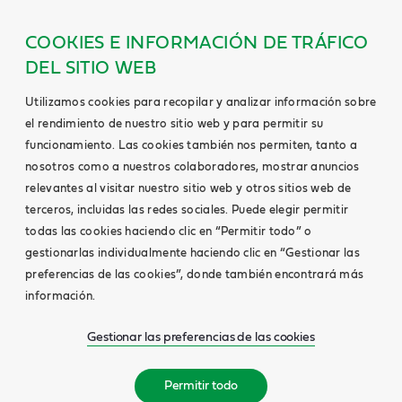
COOKIES E INFORMACIÓN DE TRÁFICO
DEL SITIO WEB
Utilizamos cookies para recopilar y analizar información sobre
el rendimiento de nuestro sitio web y para permitir su
funcionamiento. Las cookies también nos permiten, tanto a
nosotros como a nuestros colaboradores, mostrar anuncios
relevantes al visitar nuestro sitio web y otros sitios web de
terceros, incluidas las redes sociales. Puede elegir permitir
todas las cookies haciendo clic en “Permitir todo” o
gestionarlas individualmente haciendo clic en “Gestionar las
preferencias de las cookies”, donde también encontrará más
información.
Gestionar las preferencias de las cookies
Permitir todo