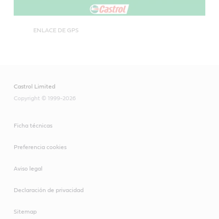
ENLACE DE GPS
Castrol Limited
Copyright © 1999-2026
Ficha técnicas
Preferencia cookies
Aviso legal
Declaración de privacidad
Sitemap