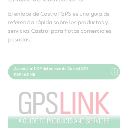
El enlace de Castrol GPS es una guía de
referencia rápida sobre los productos y
servicios Castrol para flotas comerciales
pesadas.
Acceder al PDF del enlace de Castrol GPS
PDF / 9.3 MB