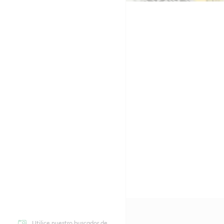
Utilice nuestro buscador de