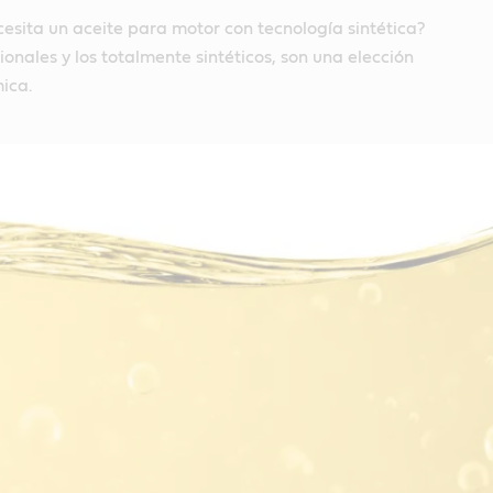
esita un aceite para motor con tecnología sintética?
ionales y los totalmente sintéticos, son una elección
ica.