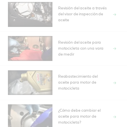
Revisión del aceite a través
del visor de inspección de
aceite
Revisión del aceite para
motocicleta con una vara
de medir
Reabastecimiento del
aceite para motor de
motocicleta
¿Cómo debe cambiar el
aceite para motor de
motocicleta?