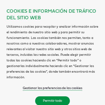
COOKIES E INFORMACIÓN DE TRÁFICO
DEL SITIO WEB
Utilizamos cookies para recopilar y analizar información sobre
el rendimiento de nuestro sitio web y para permitir su
funcionamiento. Las cookies también nos permiten, tanto a
nosotros como a nuestros colaboradores, mostrar anuncios
relevantes al visitar nuestro sitio web y otros sitios web de
terceros, incluidas las redes sociales. Puede elegir permitir
todas las cookies haciendo clic en “Permitir todo” o
gestionarlas individualmente haciendo clic en “Gestionar las
preferencias de las cookies”, donde también encontrará más
información.
Gestionar las preferencias de las cookies
Permitir todo