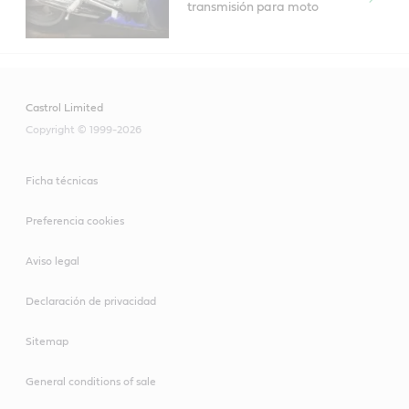
transmisión para moto
Castrol Limited
Copyright © 1999-2026
Ficha técnicas
Preferencia cookies
Aviso legal
Declaración de privacidad
Sitemap
General conditions of sale