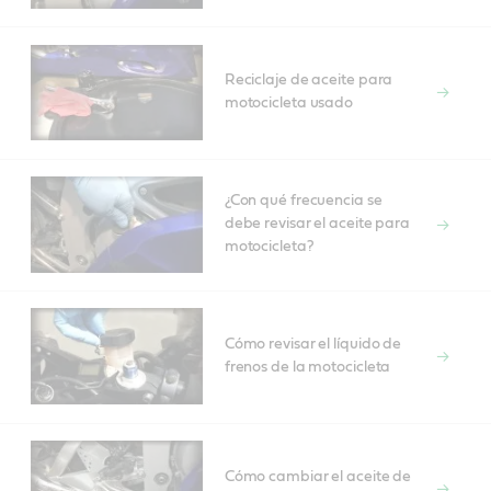
Reciclaje de aceite para
motocicleta usado
¿Con qué frecuencia se
debe revisar el aceite para
motocicleta?
Cómo revisar el líquido de
frenos de la motocicleta
Cómo cambiar el aceite de