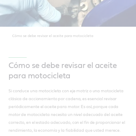
Cómo se debe revisar el aceite para motocicleta
Cómo se debe revisar el aceite
para motocicleta
Si conduce una motocicleta con eje motriz o una motocicleta
clásica de accionamiento por cadena, es esencial revisar
periódicamente el aceite para motor. Es así, porque cada
motor de motocicleta necesita un nivel adecuado del aceite
correcto, en el estado adecuado, con el fin de proporcionar el
rendimiento, la economía y la fiabilidad que usted merece.