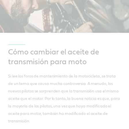
Cómo cambiar el aceite de
transmisión para moto
Si lee los foros de mantenimiento de la motocicleta, se trata
de un tema que causa mucha controversia. A menudo, los
nuevos pilotos se sorprenden que la transmisión usa el mismo
aceite que el motor. Por lo tanto, la buena noticia es que, para
la mayoría de los pilotos, una vez que haya modificado el
aceite para motor, también ha modificado el aceite de
transmisión.