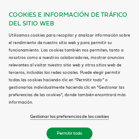
COOKIES E INFORMACIÓN DE TRÁFICO
DEL SITIO WEB
Utilizamos cookies para recopilar y analizar información sobre
el rendimiento de nuestro sitio web y para permitir su
funcionamiento. Las cookies también nos permiten, tanto a
nosotros como a nuestros colaboradores, mostrar anuncios
relevantes al visitar nuestro sitio web y otros sitios web de
terceros, incluidas las redes sociales. Puede elegir permitir
todas las cookies haciendo clic en “Permitir todo” o
gestionarlas individualmente haciendo clic en “Gestionar las
preferencias de las cookies”, donde también encontrará más
información.
Gestionar las preferencias de las cookies
Permitir todo