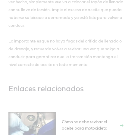
vez hecho, simplemente vuelva a colocar el tapón de llenado
con su llave de torsión, limpie el exceso de aceite que pueda
haberse salpicado o derramado y ya está listo para volver a
conducir.
Lo importante es que no haya fugas del orificio de llenado o
de drenaje, y recuerde volver a revisar una vez que salga a
conducir para garantizar que la transmisión mantenga el
nivel correcto de aceite en todo momento.
Enlaces relacionados
Cómo se debe revisar el
aceite para motocicleta