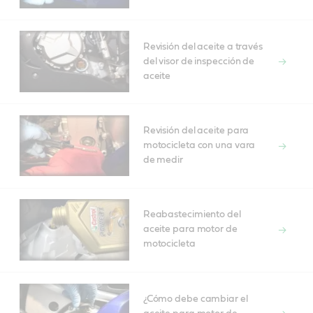
Revisión del aceite a través
del visor de inspección de
aceite
Revisión del aceite para
motocicleta con una vara
de medir
Reabastecimiento del
aceite para motor de
motocicleta
¿Cómo debe cambiar el