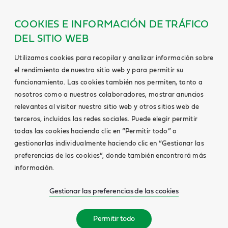
COOKIES E INFORMACIÓN DE TRÁFICO
DEL SITIO WEB
Utilizamos cookies para recopilar y analizar información sobre
el rendimiento de nuestro sitio web y para permitir su
funcionamiento. Las cookies también nos permiten, tanto a
nosotros como a nuestros colaboradores, mostrar anuncios
relevantes al visitar nuestro sitio web y otros sitios web de
terceros, incluidas las redes sociales. Puede elegir permitir
todas las cookies haciendo clic en “Permitir todo” o
gestionarlas individualmente haciendo clic en “Gestionar las
preferencias de las cookies”, donde también encontrará más
información.
Gestionar las preferencias de las cookies
Permitir todo