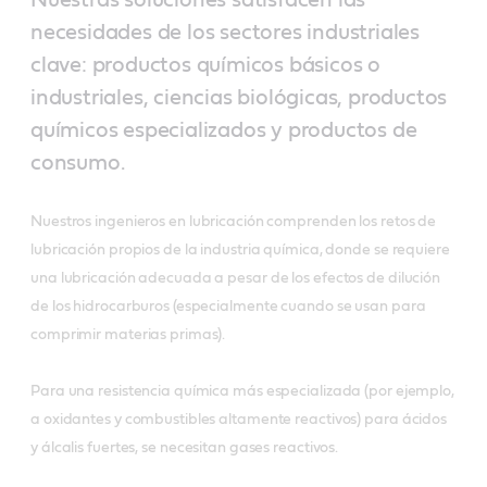
necesidades de los sectores industriales
clave: productos químicos básicos o
industriales, ciencias biológicas, productos
químicos especializados y productos de
consumo.
Nuestros ingenieros en lubricación comprenden los retos de
lubricación propios de la industria química, donde se requiere
una lubricación adecuada a pesar de los efectos de dilución
de los hidrocarburos (especialmente cuando se usan para
comprimir materias primas).
Para una resistencia química más especializada (por ejemplo,
a oxidantes y combustibles altamente reactivos) para ácidos
y álcalis fuertes, se necesitan gases reactivos.