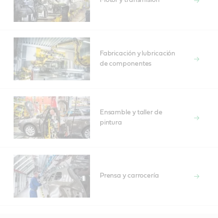
Motor y transmisión
Fabricación y lubricación
de componentes
Ensamble y taller de
pintura
Prensa y carrocería