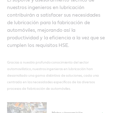
nuestros ingenieros en lubricación
contribuirán a satisfacer sus necesidades
de lubricación para la fabricación de
automóviles, mejorando así la
productividad y la eficiencia a la vez que se
cumplen los requisitos HSE.
Gracias a nuestro profundo conocimiento del sector
automovilístico, nuestros ingenieros en lubricación han
desarrollado una gama distintiva de soluciones, cada una
centrada en las necesidades específicas de los diversos
procesos de fabricación de automóviles.