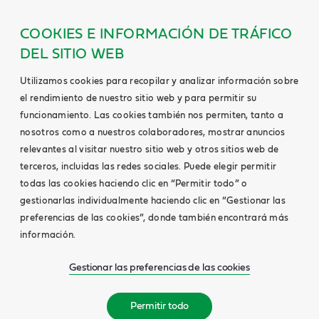
COOKIES E INFORMACIÓN DE TRÁFICO
DEL SITIO WEB
Utilizamos cookies para recopilar y analizar información sobre
el rendimiento de nuestro sitio web y para permitir su
funcionamiento. Las cookies también nos permiten, tanto a
nosotros como a nuestros colaboradores, mostrar anuncios
relevantes al visitar nuestro sitio web y otros sitios web de
terceros, incluidas las redes sociales. Puede elegir permitir
todas las cookies haciendo clic en “Permitir todo” o
gestionarlas individualmente haciendo clic en “Gestionar las
preferencias de las cookies”, donde también encontrará más
información.
Gestionar las preferencias de las cookies
Permitir todo