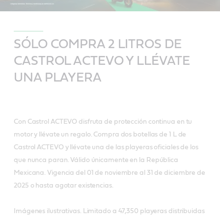
SÓLO COMPRA 2 LITROS DE
CASTROL ACTEVO Y LLÉVATE
UNA PLAYERA
Con Castrol ACTEVO disfruta de protección continua en tu
motor y llévate un regalo. Compra dos botellas de 1 L de
Castrol ACTEVO y llévate una de las playeras oficiales de los
que nunca paran. Válido únicamente en la República
Mexicana. Vigencia del 01 de noviembre al 31 de diciembre de
2025 o hasta agotar existencias.
Imágenes ilustrativas. Limitado a 47,350 playeras distribuidas