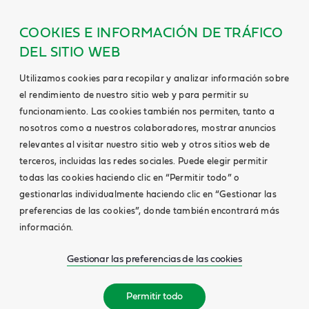
COOKIES E INFORMACIÓN DE TRÁFICO
DEL SITIO WEB
Utilizamos cookies para recopilar y analizar información sobre
el rendimiento de nuestro sitio web y para permitir su
funcionamiento. Las cookies también nos permiten, tanto a
nosotros como a nuestros colaboradores, mostrar anuncios
relevantes al visitar nuestro sitio web y otros sitios web de
terceros, incluidas las redes sociales. Puede elegir permitir
todas las cookies haciendo clic en “Permitir todo” o
gestionarlas individualmente haciendo clic en “Gestionar las
preferencias de las cookies”, donde también encontrará más
información.
Gestionar las preferencias de las cookies
Permitir todo