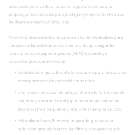
adecuado para su flota. Es por ello que ofrecemos una
amplia gama diseñada para proteger y mejorar la eficiencia
de diversos sistemas hidráulicos.
Castrol ha desarrollado una gama de fluidos hidráulicos para
cumplir con los estándares de rendimiento que exigen los
fabricantes de equipos originales (OEM). Esto incluye
productos que pueden ofrecer:
Estabilidad mejorada ante la oxidación para adaptarse
a temperaturas de operación más altas.
Una mejor liberación de aire, control de la formación de
espuma y separación del agua pueden gestionar los
depósitos más pequeños y reducir los tiempos de ciclo.
Filtrabilidad seca/húmeda mejorada gracias a la
reducción granulométrica del filtro y la tolerancia a la