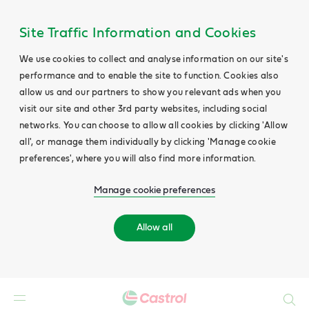
Site Traffic Information and Cookies
We use cookies to collect and analyse information on our site's
performance and to enable the site to function. Cookies also
allow us and our partners to show you relevant ads when you
visit our site and other 3rd party websites, including social
networks. You can choose to allow all cookies by clicking 'Allow
all', or manage them individually by clicking 'Manage cookie
preferences', where you will also find more information.
Manage cookie preferences
Allow all
Buscar