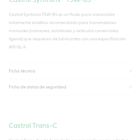
Castrol Syntrans 75W-85 es un fluido para transmisión
totalmente sintético recomendado para transmisiones
manuales (camiones, autobuses y vehículos comerciales
ligeros) que requieren de lubricantes con una especificación
API GL-4.
Ficha técnica
Ficha de datos de seguridad
Castrol Trans-C