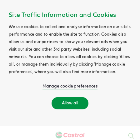
Site Traffic Information and Cookies
We use cookies to collect and analyse information on our site's
performance and to enable the site to function. Cookies also
allow us and our partners to show you relevant ads when you
visit our site and other 3rd party websites, including social
networks. You can choose to allow all cookies by clicking 'Allow
all', or manage them individually by clicking 'Manage cookie
preferences', where you will also find more information.
Manage cookie preferences
Allow all
Buscar