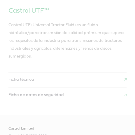
Castrol UTF™
Castrol UTF (Universal Tractor Fluid) es un fluido
hidráulico/para transmisión de calidad prémium que supera
los requisitos de la industria para transmisiones de tractores
industriales y agrícolas, diferenciales y frenos de discos
sumergidos.
Ficha técnica
Ficha de datos de seguridad
Castrol Limited