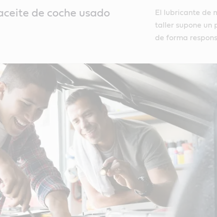
aceite de coche usado
El lubricante de
taller supone un 
de forma respons