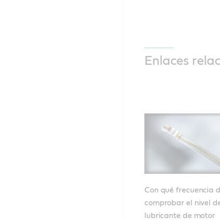
Enlaces rela
Con qué frecuencia 
comprobar el nivel d
lubricante de motor