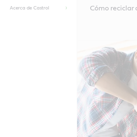
Main
Cómo reciclar 
Acerca de Castrol
Content