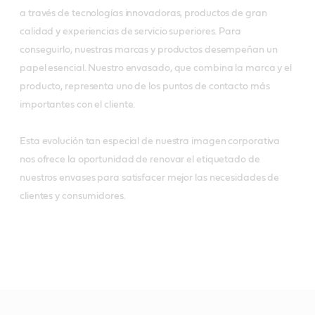
a través de tecnologías innovadoras, productos de gran
calidad y experiencias de servicio superiores. Para
conseguirlo, nuestras marcas y productos desempeñan un
papel esencial. Nuestro envasado, que combina la marca y el
producto, representa uno de los puntos de contacto más
importantes con el cliente.
Esta evolución tan especial de nuestra imagen corporativa
nos ofrece la oportunidad de renovar el etiquetado de
nuestros envases para satisfacer mejor las necesidades de
clientes y consumidores.