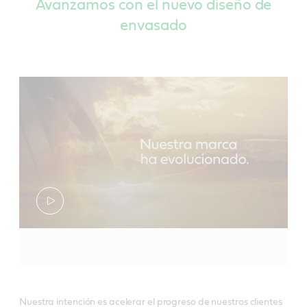
Avanzamos con el nuevo diseño de
envasado
Nuestra intención es acelerar el progreso de nuestros clientes