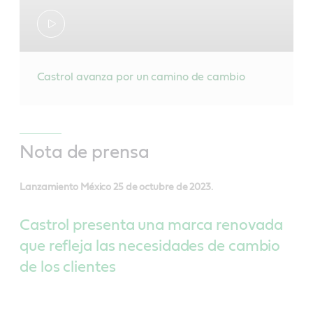
Castrol avanza por un camino de cambio
Nota de prensa
Lanzamiento México 25 de octubre de 2023.
Castrol presenta una marca renovada
que refleja las necesidades de cambio
de los clientes