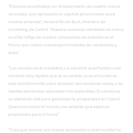
"Estamos encantados con el lanzamiento de nuestra marca
renovada, que representa un capítulo emocionante para
nuestra empresa", declaró Nicola Buck, directora de
marketing de Castrol. "Nuestra renovada identidad de marca
es el fiel reflejo de nuestro compromiso de inversión en el
futuro, que creará nuevas oportunidades de crecimiento y
éxito".
“Los mundos de la movilidad y la industria se enfrentan a los
cambios más rápidos que se recuerdan, pues el mundo se
está transformando para alcanzar cero emisiones netas, y los
clientes demandan soluciones más sostenibles. El cambio es
un elemento vital para garantizar la prosperidad en Castrol.
Queremos enviar al mundo una señal de que estamos
preparados para el futuro”.
“Creo que renovar una marca reconocida a nivel mundial no