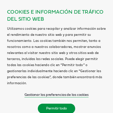
COOKIES E INFORMACIÓN DE TRÁFICO
DEL SITIO WEB
Utilizamos cookies para recopilar y analizar información sobre
el rendimiento de nuestro sitio web y para permitir su
funcionamiento. Las cookies también nos permiten, tanto a
nosotros como a nuestros colaboradores, mostrar anuncios
relevantes al visitar nuestro sitio web y otros sitios web de
terceros, incluidas las redes sociales. Puede elegir permitir
todas las cookies haciendo clic en “Permitir todo” o
gestionarlas individualmente haciendo clic en “Gestionar las
preferencias de las cookies”, donde también encontrará más
información.
Gestionar las preferencias de las cookies
Permitir todo