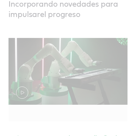
Incorporando novedades para
impulsarel progreso